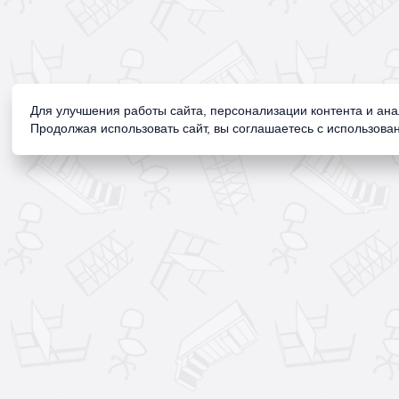
Для улучшения работы сайта, персонализации контента и ан
Продолжая использовать сайт, вы соглашаетесь с использован