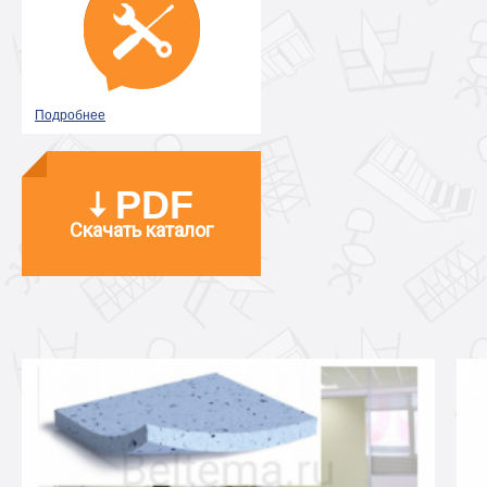
Подробнее
PDF
Скачать каталог