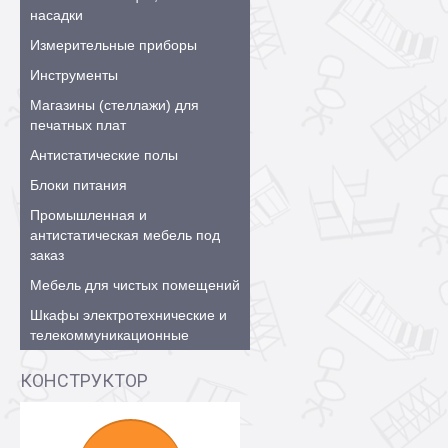
насадки
Измерительные приборы
Инструменты
Магазины (стеллажи) для
печатных плат
Антистатические полы
Блоки питания
Промышленная и
антистатическая мебель под
заказ
Мебель для чистых помещений
Шкафы электротехнические и
телекоммуникационные
КОНСТРУКТОР