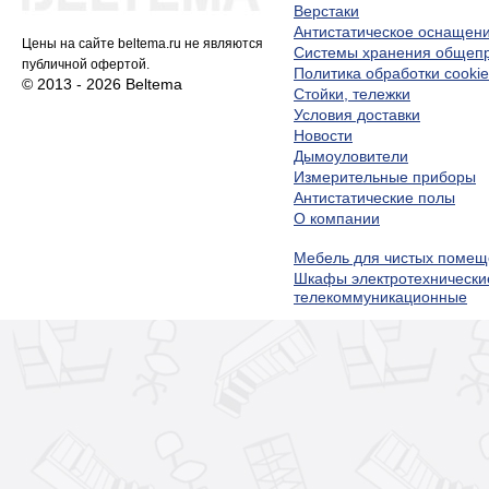
Верстаки
Антистатическое оснащен
Цены на сайте beltema.ru не являются
Системы хранения обще
публичной офертой.
Политика обработки cookie
© 2013 - 2026 Beltema
Стойки, тележки
Условия доставки
Новости
Дымоуловители
Измерительные приборы
Антистатические полы
О компании
Мебель для чистых помещ
Шкафы электротехнически
телекоммуникационные